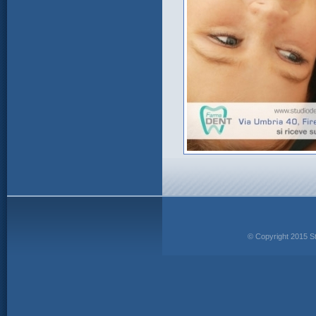
© Copyright 2015 St