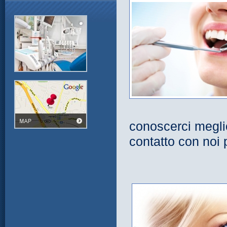
conoscerci meglio
contatto con noi 